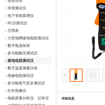
全部分类
环境测试仪
地下管线探测仪
RCD测试仪
万用表
大型地网接地电阻测试仪
数字电流钳表
多功能耐压测试仪
接地电阻测试仪
数字温度测量仪表
绝缘电阻测试仪
多功能电气安全测试仪
红外热像仪
电能质量分析仪、记录仪
详细信息