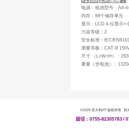
T2100技术规格：
电源：电池型号：AA 4×
内存：99个储存单元
显示：LCD 4-位显示
污染等级：2
安全标准：IEC/EN61010
测量等极：CAT III 150
尺寸 （L×W×H）：293
重量（含电池）：1320
©2026 意大利HT 版权所有 
固话：0755-82305783 / 0